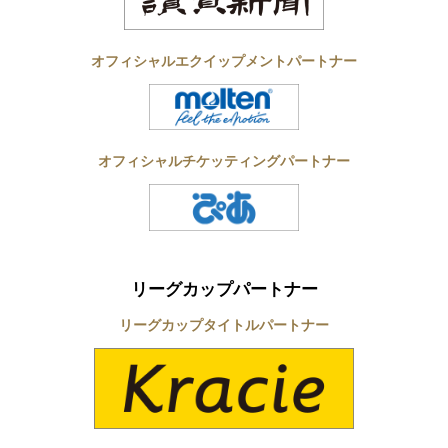
オフィシャルエクイップメントパートナー
オフィシャルチケッティングパートナー
リーグカップパートナー
リーグカップタイトルパートナー