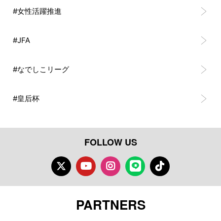
#女性活躍推進
#JFA
#なでしこリーグ
#皇后杯
FOLLOW US
Twitter
Youtube
Instagram
LINE
TikTok
PARTNERS