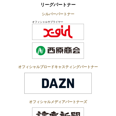
リーグパートナー
シルバーパートナー
オフィシャルサプライヤー
オフィシャルブロードキャスティングパートナー
オフィシャルメディアパートナーズ