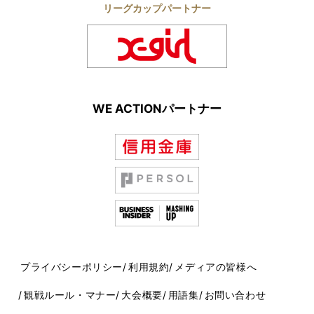
リーグカップパートナー
WE ACTIONパートナー
プライバシーポリシー
利用規約
メディアの皆様へ
観戦ルール・マナー
大会概要
用語集
お問い合わせ