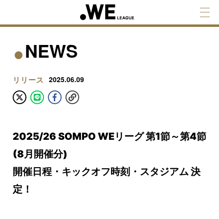
NEWS
リリース
2025.06.09
2025/26 SOMPO WEリーグ 第1節～第4節
(8月開催分)
開催日程・キックオフ時刻・スタジアム 決
定！