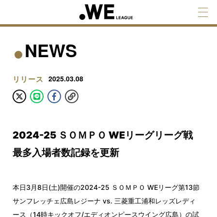
NEWS
リリース
2025.03.08
2024-25 ＳＯＭＰＯ WEリーグリーグ戦
最多入場者数記録を更新
本日3月8日(土)開催の2024-25 ＳＯＭＰＯ WEリーグ第13節
サンフレッチェ広島レジーナ vs. 三菱重工浦和レッズレディ
ース（14時キックオフ/エディオンピースウイング広島）の試