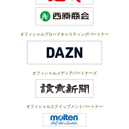
オフィシャルブロードキャスティングパートナー
オフィシャルメディアパートナーズ
オフィシャルエクイップメントパートナー