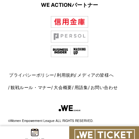
WE ACTIONパートナー
プライバシーポリシー
利用規約
メディアの皆様へ
観戦ルール・マナー
大会概要
用語集
お問い合わせ
©Women Empowerment League ALL RIGHTS RESERVED.