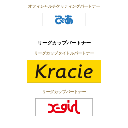
オフィシャルチケッティングパートナー
リーグカップパートナー
リーグカップタイトルパートナー
リーグカップパートナー