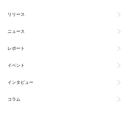
リリース
ニュース
レポート
イベント
インタビュー
コラム