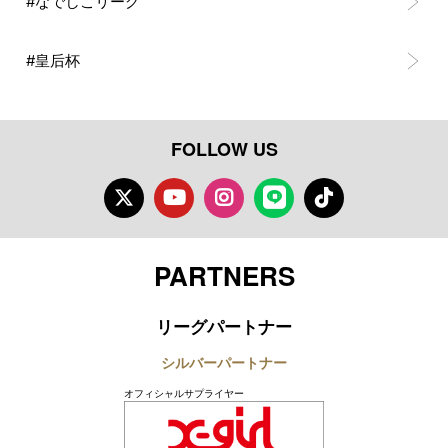
#なでしこリーグ
#皇后杯
FOLLOW US
Twitter
Youtube
Instagram
LINE
TikTok
PARTNERS
リーグパートナー
シルバーパートナー
オフィシャルサプライヤー