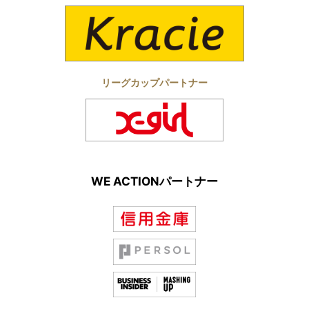
リーグカップパートナー
WE ACTIONパートナー