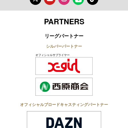
Twitter
Youtube
Instagram
LINE
TikTok
PARTNERS
リーグパートナー
シルバーパートナー
オフィシャルサプライヤー
オフィシャルブロードキャスティングパートナー