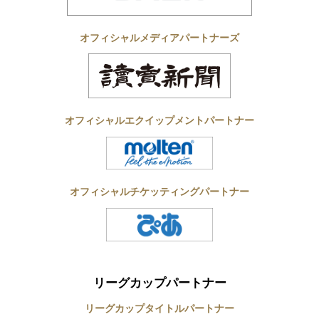
オフィシャルメディアパートナーズ
オフィシャルエクイップメントパートナー
オフィシャルチケッティングパートナー
リーグカップパートナー
リーグカップタイトルパートナー