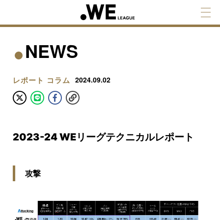
NEWS
レポート
コラム
2024.09.02
2023-24 WEリーグテクニカルレポート
攻撃