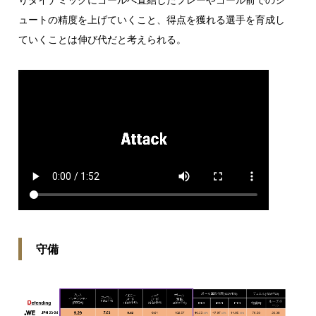
ュートの精度を上げていくこと、得点を獲れる選手を育成し
ていくことは伸び代だと考えられる。
守備