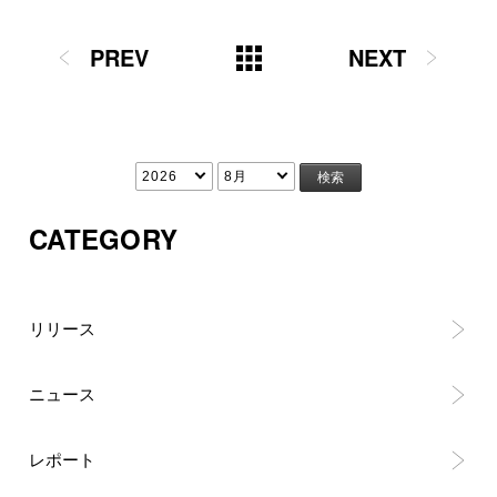
PREV
NEXT
CATEGORY
リリース
ニュース
レポート