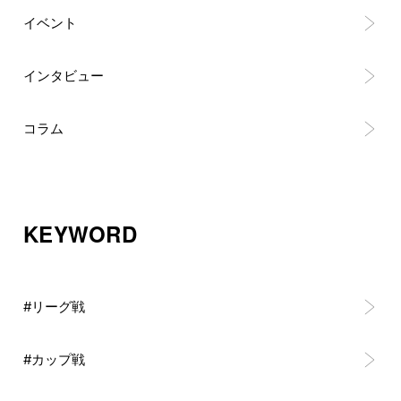
イベント
インタビュー
コラム
KEYWORD
#リーグ戦
#カップ戦