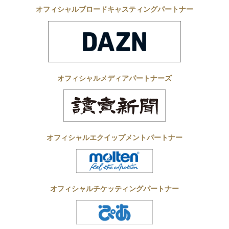
オフィシャルブロードキャスティングパートナー
オフィシャルメディアパートナーズ
オフィシャルエクイップメントパートナー
オフィシャルチケッティングパートナー