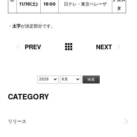
11/16(土)
16:00
日テレ・東京ベレーザ
タ
・
太字
が決定部分です。
PREV
NEXT
CATEGORY
リリース