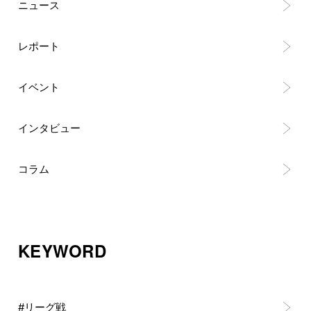
ニュース
レポート
イベント
インタビュー
コラム
KEYWORD
#リーグ戦