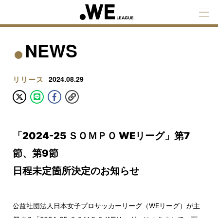
NEWS
リリース
2024.08.29
「2024-25 ＳＯＭＰＯ WEリーグ」第7
節、第9節
日程未定箇所決定のお知らせ
公益社団法人日本女子プロサッカーリーグ（WEリーグ）が主