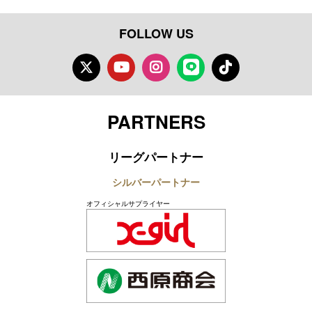
FOLLOW US
Twitter
Youtube
Instagram
LINE
TikTok
PARTNERS
リーグパートナー
シルバーパートナー
オフィシャルサプライヤー