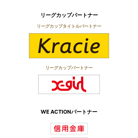
リーグカップパートナー
リーグカップタイトルパートナー
リーグカップパートナー
WE ACTIONパートナー