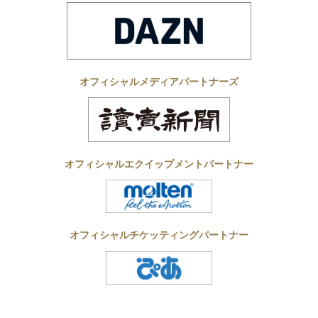
オフィシャルメディアパートナーズ
オフィシャルエクイップメントパートナー
オフィシャルチケッティングパートナー