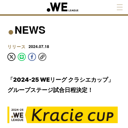
NEWS
リリース
2024.07.18
「2024-25 WEリーグ クラシエカップ」
グループステージ試合日程決定！