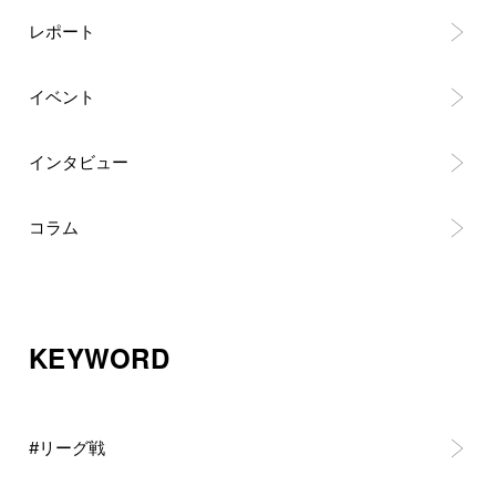
レポート
イベント
インタビュー
コラム
KEYWORD
#リーグ戦