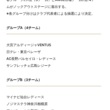
ムがノックアウトステージに進出する。
※各グループ分けはクラブ代表者による抽選により決定。
グループA（4チーム）
大宮アルディージャVENTUS
日テレ・東京ベレーザ
AC長野パルセイロ・レディース
サンフレッチェ広島レジーナ
グループB（3チーム）
マイナビ仙台レディース
ノジマステラ神奈川相模原