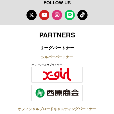
FOLLOW US
Twitter
Youtube
Instagram
LINE
TikTok
PARTNERS
リーグパートナー
シルバーパートナー
オフィシャルサプライヤー
オフィシャルブロードキャスティングパートナー