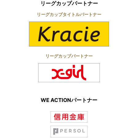
リーグカップパートナー
リーグカップタイトルパートナー
リーグカップパートナー
WE ACTIONパートナー