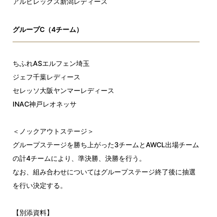
アルビレックス新潟レディース
グループC（4チーム）
ちふれASエルフェン埼玉
ジェフ千葉レディース
セレッソ大阪ヤンマーレディース
INAC神戸レオネッサ
＜ノックアウトステージ＞
グループステージを勝ち上がった3チームとAWCL出場チーム
の計4チームにより、準決勝、決勝を行う。
なお、組み合わせについてはグループステージ終了後に抽選
を行い決定する。
【別添資料】