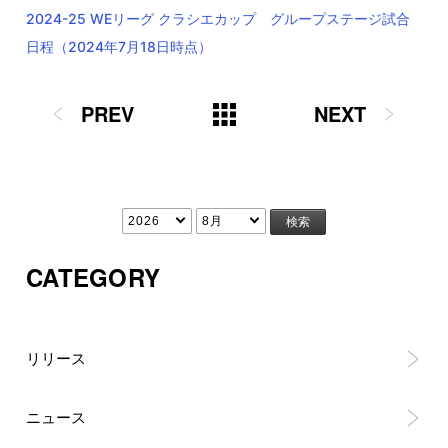
2024-25 WEリーグ クラシエカップ グループステージ試合
日程（2024年7月18日時点）
PREV
NEXT
CATEGORY
リリース
ニュース