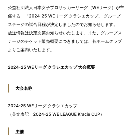
公益社団法人日本女子プロサッカーリーグ（WEリーグ）が主
催する 「2024-25 WEリーグ クラシエカップ」 グループ
ステージの試合日程が決定しましたのでお知らせします。
放送情報は決定次第お知らせいたします。また、グループス
テージのチケット販売概要につきましては、各ホームクラブ
よりご案内いたします。
2024-25 WEリーグ クラシエカップ 大会概要
大会名称
2024-25 WEリーグ クラシエカップ
（英文表記：2024-25 WE LEAGUE Kracie CUP）
主催