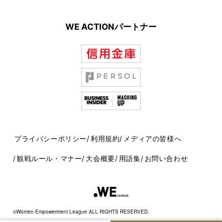
WE ACTIONパートナー
プライバシーポリシー
利用規約
メディアの皆様へ
観戦ルール・マナー
大会概要
用語集
お問い合わせ
©Women Empowerment League ALL RIGHTS RESERVED.