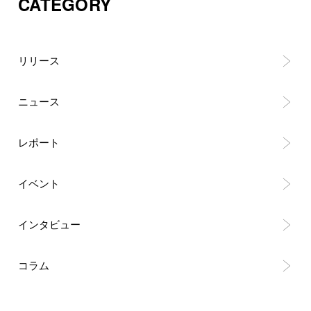
CATEGORY
リリース
ニュース
レポート
イベント
インタビュー
コラム