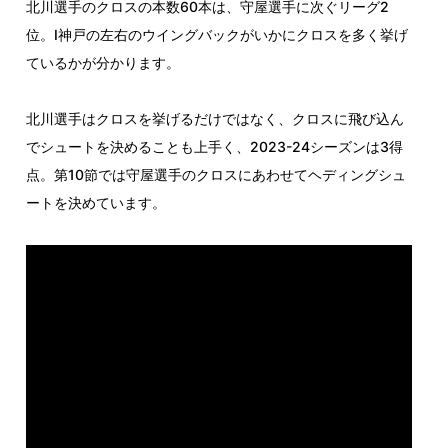
北川選手のクロスの本数60本は、守屋選手に次ぐリーグ2
位。I神戸の左右のウイングバックがいかにクロスを多く挙げ
ているかが分かります。
北川選手はクロスを挙げるだけではなく、クロスに飛び込ん
でシュートを決めることも上手く、2023-24シーズンは3得
点。第10節では守屋選手のクロスにあわせてヘディングシュ
ートを決めています。