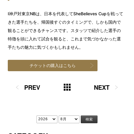
I神戸対東京NBは、日本を代表してSheBelieves Cupを戦って
きた選手たちを、帰国後すぐのタイミングで、しかも国内で
観ることができるチャンスです。スタッツで紹介した選手の
特徴を頭に入れて試合を観ると、これまで気づかなかった選
手たちの魅力に気づくかもしれません。
チケットの購入はこちら
PREV
NEXT