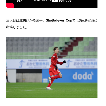
三人目は北川ひかる選手。SheBelieves Cupでは3位決定戦に
出場しました。