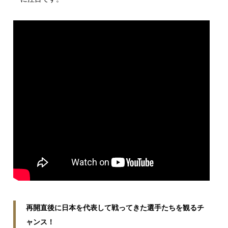
再開直後に日本を代表して戦ってきた選手たちを観るチ
ャンス！