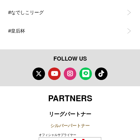
#なでしこリーグ
#皇后杯
FOLLOW US
Twitter
Youtube
Instagram
LINE
TikTok
PARTNERS
リーグパートナー
シルバーパートナー
オフィシャルサプライヤー