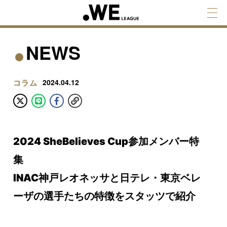
NEWS
コラム
2024.04.12
2024 SheBelieves Cup参加メンバー特
集
INAC神戸レオネッサと日テレ・東京ベレ
ーザの選手たちの特徴をスタッツで紹介