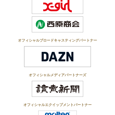
オフィシャルブロードキャスティングパートナー
オフィシャルメディアパートナーズ
オフィシャルエクイップメントパートナー