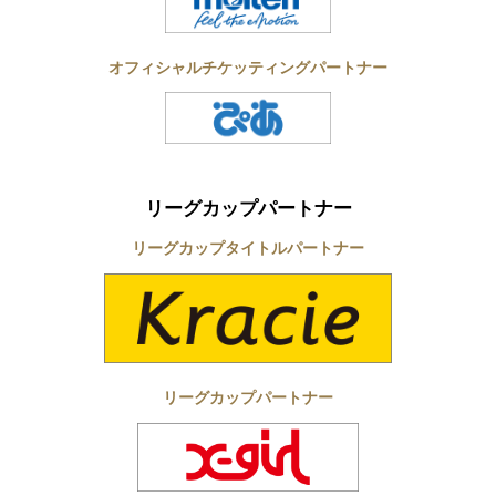
オフィシャルチケッティングパートナー
リーグカップパートナー
リーグカップタイトルパートナー
リーグカップパートナー