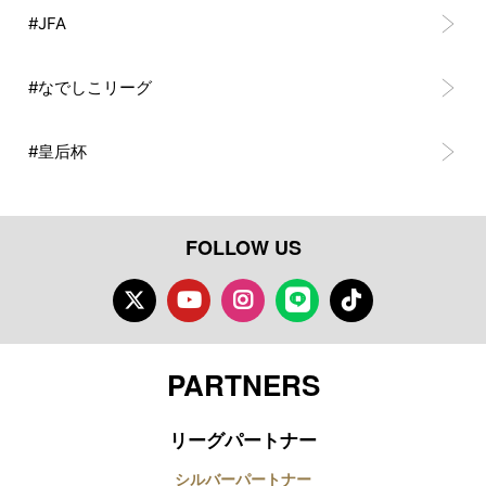
#JFA
#なでしこリーグ
#皇后杯
FOLLOW US
Twitter
Youtube
Instagram
LINE
TikTok
PARTNERS
リーグパートナー
シルバーパートナー