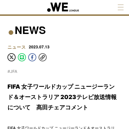
NEWS
ニュース
2023.07.13
#JFA
FIFA 女子ワールドカップ ニュージーラン
ド＆オーストラリア 2023テレビ放送情報
について 髙田チェアコメント
FIFA 女子ワールドカップ ニュージーランド＆オーストラリ