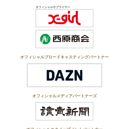
オフィシャルサプライヤー
オフィシャルブロードキャスティングパートナー
オフィシャルメディアパートナーズ