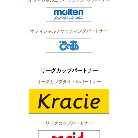
オフィシャルエクイップメントパートナー
オフィシャルチケッティングパートナー
リーグカップパートナー
リーグカップタイトルパートナー
リーグカップパートナー