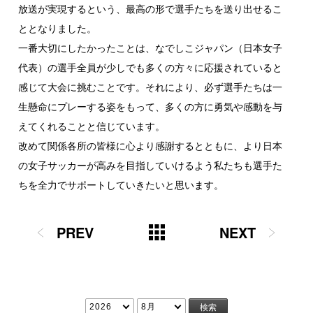
放送が実現するという、最高の形で選手たちを送り出せるこ
ととなりました。
一番大切にしたかったことは、なでしこジャパン（日本女子
代表）の選手全員が少しでも多くの方々に応援されていると
感じて大会に挑むことです。それにより、必ず選手たちは一
生懸命にプレーする姿をもって、多くの方に勇気や感動を与
えてくれることと信じています。
改めて関係各所の皆様に心より感謝するとともに、より日本
の女子サッカーが高みを目指していけるよう私たちも選手た
ちを全力でサポートしていきたいと思います。
PREV
NEXT