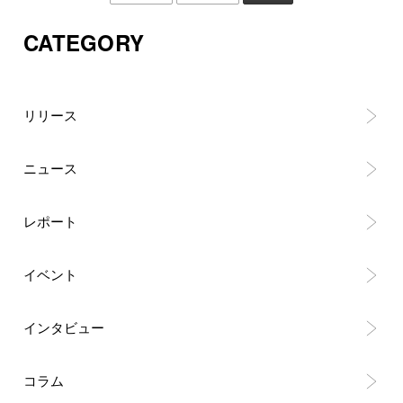
CATEGORY
リリース
ニュース
レポート
イベント
インタビュー
コラム