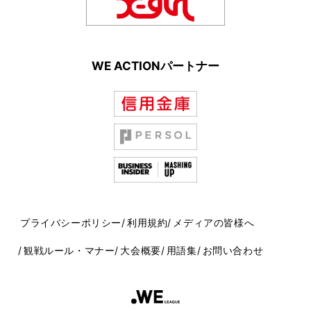
WE ACTIONパートナー
プライバシーポリシー
利用規約
メディアの皆様へ
観戦ルール・マナー
大会概要
用語集
お問い合わせ