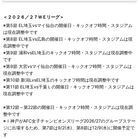
＜２０２６／２７ＷＥリーグ＞
※第5節 EL埼玉vsマイ仙台の開催日・キックオフ時間・スタジアム
は現在調整中です
※第8節 EL埼玉vs広島の開催日・キックオフ時間・スタジアムは現
在調整中です
※第9節 浦和vsEL埼玉のキックオフ時間・スタジアムは現在調整中
です
※第9節 大宮vsマイ仙台の開催日・キックオフ時間・スタジアムは
現在調整中です
※第10節 新潟LvsEL埼玉のキックオフ時間は現在調整中です
※第11節 EL埼玉vs千葉Ｌの開催日・キックオフ時間・スタジアムは
現在調整中です
※第12節～第22節の開催日・キックオフ時間・スタジアムは現在調
整中です
※Ｉ神戸がAFC女子チャンピオンズリーグ2026/27のグループステー
ジに出場するため、第7節は9/2(水)、第8節は12/9(水)に開催予定で
す