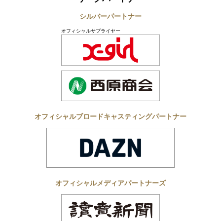
シルバーパートナー
オフィシャルサプライヤー
オフィシャルブロードキャスティングパートナー
オフィシャルメディアパートナーズ