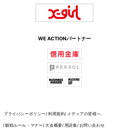
WE ACTIONパートナー
プライバシーポリシー
利用規約
メディアの皆様へ
観戦ルール・マナー
大会概要
用語集
お問い合わせ