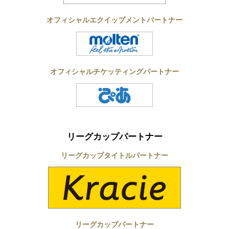
オフィシャルエクイップメントパートナー
オフィシャルチケッティングパートナー
リーグカップパートナー
リーグカップタイトルパートナー
リーグカップパートナー