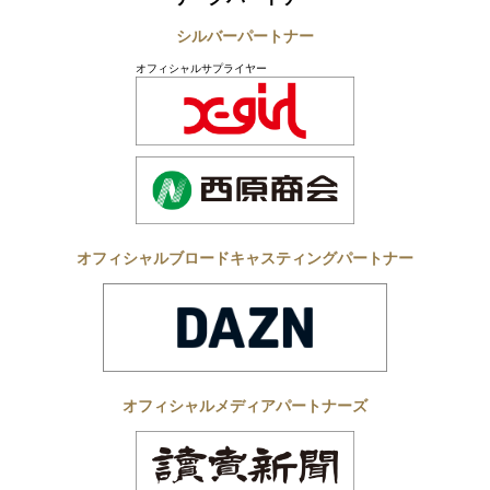
シルバーパートナー
オフィシャルサプライヤー
オフィシャルブロードキャスティングパートナー
オフィシャルメディアパートナーズ