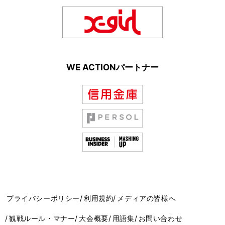
WE ACTIONパートナー
プライバシーポリシー
利用規約
メディアの皆様へ
観戦ルール・マナー
大会概要
用語集
お問い合わせ