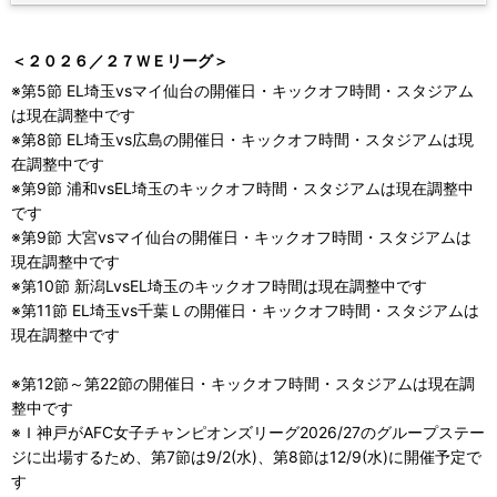
＜２０２６／２７ＷＥリーグ＞
※第5節 EL埼玉vsマイ仙台の開催日・キックオフ時間・スタジアム
は現在調整中です
※第8節 EL埼玉vs広島の開催日・キックオフ時間・スタジアムは現
在調整中です
※第9節 浦和vsEL埼玉のキックオフ時間・スタジアムは現在調整中
です
※第9節 大宮vsマイ仙台の開催日・キックオフ時間・スタジアムは
現在調整中です
※第10節 新潟LvsEL埼玉のキックオフ時間は現在調整中です
※第11節 EL埼玉vs千葉Ｌの開催日・キックオフ時間・スタジアムは
現在調整中です
※第12節～第22節の開催日・キックオフ時間・スタジアムは現在調
整中です
※Ｉ神戸がAFC女子チャンピオンズリーグ2026/27のグループステー
ジに出場するため、第7節は9/2(水)、第8節は12/9(水)に開催予定で
す