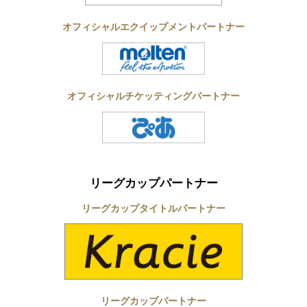
オフィシャルエクイップメントパートナー
オフィシャルチケッティングパートナー
リーグカップパートナー
リーグカップタイトルパートナー
リーグカップパートナー