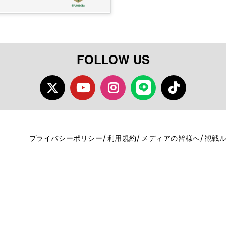
FOLLOW US
Twitter
Youtube
Instagram
LINE
TikTok
プライバシーポリシー
利用規約
メディアの皆様へ
観戦