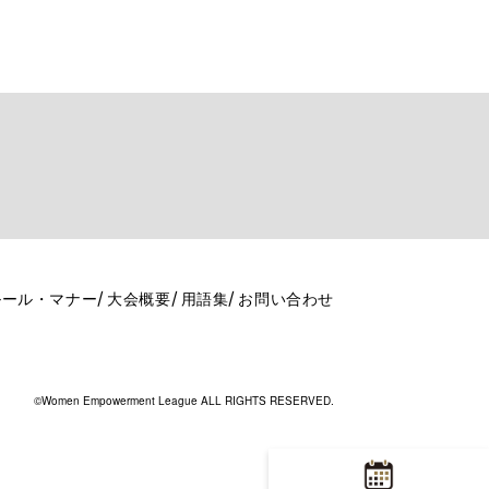
ルール・マナー
大会概要
用語集
お問い合わせ
©Women Empowerment League ALL RIGHTS RESERVED.