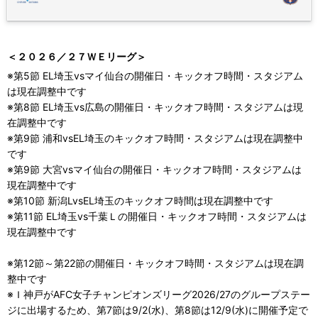
＜２０２６／２７ＷＥリーグ＞
※第5節 EL埼玉vsマイ仙台の開催日・キックオフ時間・スタジアム
は現在調整中です
※第8節 EL埼玉vs広島の開催日・キックオフ時間・スタジアムは現
在調整中です
※第9節 浦和vsEL埼玉のキックオフ時間・スタジアムは現在調整中
です
※第9節 大宮vsマイ仙台の開催日・キックオフ時間・スタジアムは
現在調整中です
※第10節 新潟LvsEL埼玉のキックオフ時間は現在調整中です
※第11節 EL埼玉vs千葉Ｌの開催日・キックオフ時間・スタジアムは
現在調整中です
※第12節～第22節の開催日・キックオフ時間・スタジアムは現在調
整中です
※Ｉ神戸がAFC女子チャンピオンズリーグ2026/27のグループステー
ジに出場するため、第7節は9/2(水)、第8節は12/9(水)に開催予定で