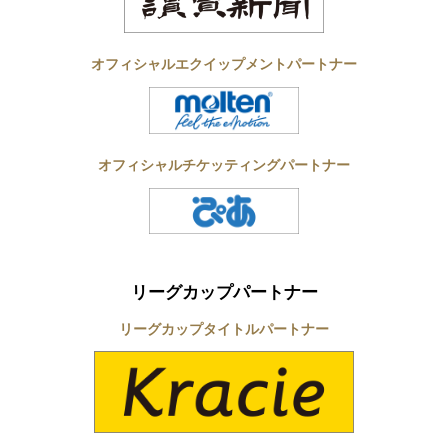
オフィシャルエクイップメントパートナー
オフィシャルチケッティングパートナー
リーグカップパートナー
リーグカップタイトルパートナー