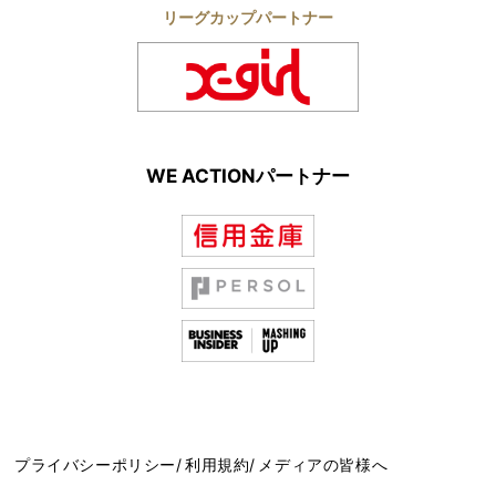
リーグカップパートナー
WE ACTIONパートナー
プライバシーポリシー
利用規約
メディアの皆様へ