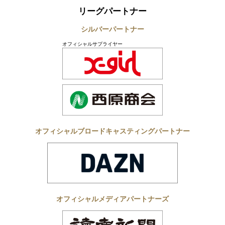
リーグパートナー
シルバーパートナー
オフィシャルサプライヤー
オフィシャルブロードキャスティングパートナー
オフィシャルメディアパートナーズ